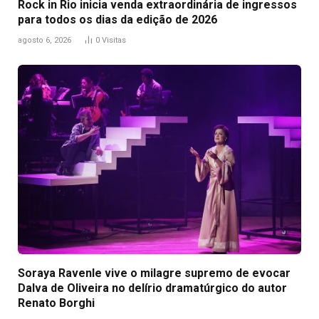
Rock in Rio inicia venda extraordinária de ingressos
para todos os dias da edição de 2026
agosto 6, 2026
0
Visitas
Soraya Ravenle vive o milagre supremo de evocar
Dalva de Oliveira no delírio dramatúrgico do autor
Renato Borghi