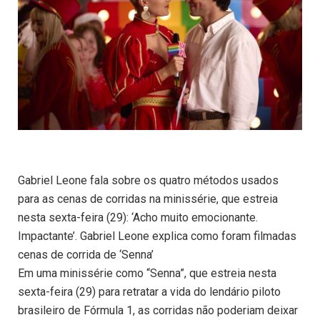
Gabriel Leone fala sobre os quatro métodos usados
para as cenas de corridas na minissérie, que estreia
nesta sexta-feira (29): ‘Acho muito emocionante.
Impactante’. Gabriel Leone explica como foram filmadas
cenas de corrida de ‘Senna’
Em uma minissérie como “Senna”, que estreia nesta
sexta-feira (29) para retratar a vida do lendário piloto
brasileiro de Fórmula 1, as corridas não poderiam deixar