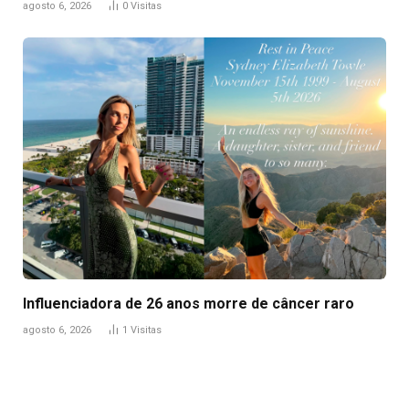
agosto 6, 2026
0
Visitas
Influenciadora de 26 anos morre de câncer raro
agosto 6, 2026
1
Visitas