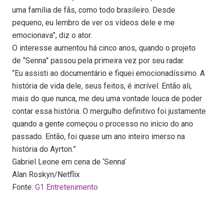
uma família de fãs, como todo brasileiro. Desde
pequeno, eu lembro de ver os vídeos dele e me
emocionava”, diz o ator.
O interesse aumentou há cinco anos, quando o projeto
de “Senna” passou pela primeira vez por seu radar.
“Eu assisti ao documentário e fiquei emocionadíssimo. A
história de vida dele, seus feitos, é incrível. Então ali,
mais do que nunca, me deu uma vontade louca de poder
contar essa história. O mergulho definitivo foi justamente
quando a gente começou o processo no início do ano
passado. Então, foi quase um ano inteiro imerso na
história do Ayrton.”
Gabriel Leone em cena de ‘Senna’
Alan Roskyn/Netflix
Fonte:
G1 Entretenimento