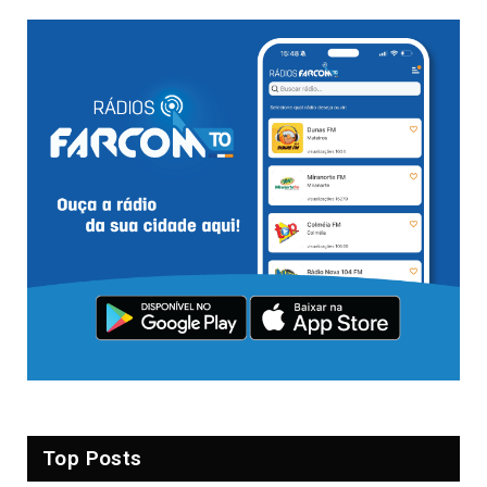
Top Posts