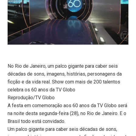
No Rio de Janeiro, um palco gigante para caber seis
décadas de sons, imagens, histórias, personagens da
ficção e da vida real. Show com mais de 200 talentos
celebra os 60 anos da TV Globo
Reprodução/TV Globo
A festa em comemoração aos 60 anos da TV Globo será
na noite desta segunda-feira (28), no Rio de Janeiro. E o
Brasil todo está convidado.
Um palco gigante para caber seis décadas de sons,