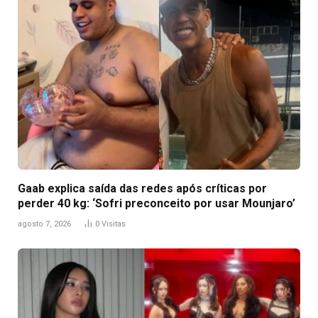
Gaab explica saída das redes após críticas por
perder 40 kg: ‘Sofri preconceito por usar Mounjaro’
agosto 7, 2026
0
Visitas