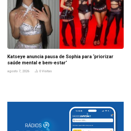
Katseye anuncia pausa de Sophia para ‘priorizar
saúde mental e bem-estar’
agosto 7, 2026
0
Visitas