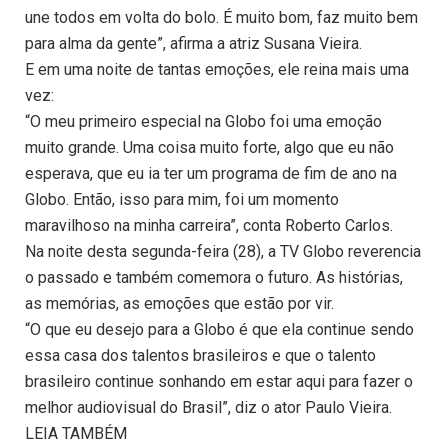
une todos em volta do bolo. É muito bom, faz muito bem
para alma da gente”, afirma a atriz Susana Vieira.
E em uma noite de tantas emoções, ele reina mais uma
vez:
“O meu primeiro especial na Globo foi uma emoção
muito grande. Uma coisa muito forte, algo que eu não
esperava, que eu ia ter um programa de fim de ano na
Globo. Então, isso para mim, foi um momento
maravilhoso na minha carreira”, conta Roberto Carlos.
Na noite desta segunda-feira (28), a TV Globo reverencia
o passado e também comemora o futuro. As histórias,
as memórias, as emoções que estão por vir.
“O que eu desejo para a Globo é que ela continue sendo
essa casa dos talentos brasileiros e que o talento
brasileiro continue sonhando em estar aqui para fazer o
melhor audiovisual do Brasil”, diz o ator Paulo Vieira.
LEIA TAMBÉM