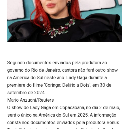
Segundo documentos enviados pela produtora ao
governo do Rio de Janeiro, cantora não fará outro show
na América do Sul neste ano. Lady Gaga durante a
premiere do filme ‘Coringa: Delírio a Dois’, em 30 de
setembro de 2024
Mario Anzuoni/Reuters
O show de Lady Gaga em Copacabana, no dia 3 de maio,
será o único na América do Sul em 2025. A informação
consta nos documentos enviados pela produtora Bonus