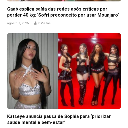
Gaab explica saída das redes após críticas por
perder 40 kg: ‘Sofri preconceito por usar Mounjaro’
agosto 7, 2026
0
Visitas
Katseye anuncia pausa de Sophia para ‘priorizar
saúde mental e bem-estar’