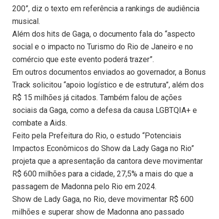
200”, diz o texto em referência a rankings de audiência
musical.
Além dos hits de Gaga, o documento fala do “aspecto
social e o impacto no Turismo do Rio de Janeiro e no
comércio que este evento poderá trazer”.
Em outros documentos enviados ao governador, a Bonus
Track solicitou “apoio logístico e de estrutura”, além dos
R$ 15 milhões já citados. Também falou de ações
sociais da Gaga, como a defesa da causa LGBTQIA+ e
combate a Aids.
Feito pela Prefeitura do Rio, o estudo “Potenciais
Impactos Econômicos do Show da Lady Gaga no Rio”
projeta que a apresentação da cantora deve movimentar
R$ 600 milhões para a cidade, 27,5% a mais do que a
passagem de Madonna pelo Rio em 2024.
Show de Lady Gaga, no Rio, deve movimentar R$ 600
milhões e superar show de Madonna ano passado