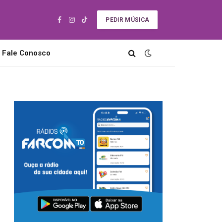
PEDIR MÚSICA
Facebook
Instagram
TikTok
Fale Conosco