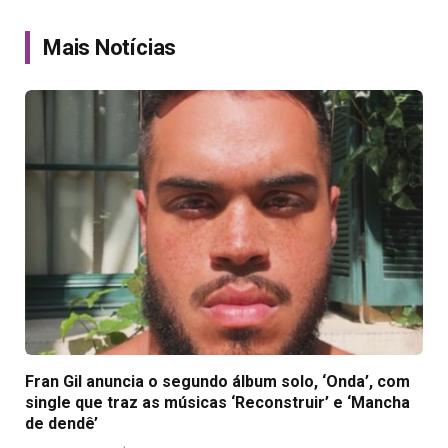
Link
Mais Notícias
Fran Gil anuncia o segundo álbum solo, ‘Onda’, com
single que traz as músicas ‘Reconstruir’ e ‘Mancha
de dendê’