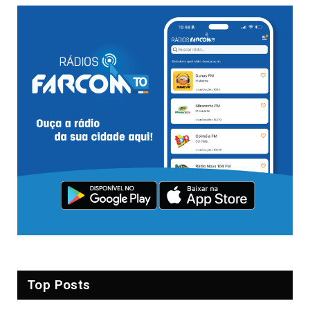
Top Posts