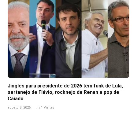
Jingles para presidente de 2026 têm funk de Lula,
sertanejo de Flávio, rocknejo de Renan e pop de
Caiado
agosto 8, 2026
1
Visitas