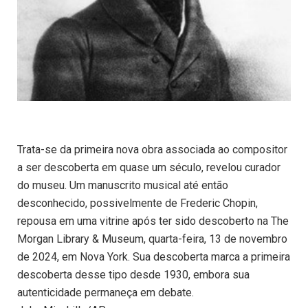
Trata-se da primeira nova obra associada ao compositor
a ser descoberta em quase um século, revelou curador
do museu. Um manuscrito musical até então
desconhecido, possivelmente de Frederic Chopin,
repousa em uma vitrine após ter sido descoberto na The
Morgan Library & Museum, quarta-feira, 13 de novembro
de 2024, em Nova York. Sua descoberta marca a primeira
descoberta desse tipo desde 1930, embora sua
autenticidade permaneça em debate.