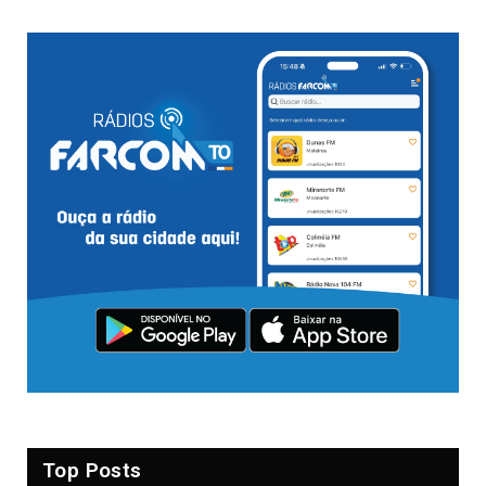
Top Posts