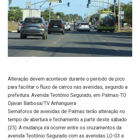
Alteração devem acontecer durante o período de pico
para facilitar o fluxo de carros nas avenidas, segundo a
prefeitura. Avenida Teotônio Segurado, em Palmas-TO
Djavan Barbosa/TV Anhanguera
Semáforos de avenidas de Palmas terão alteração no
tempo de abertura e fechamento a partir deste sábado
(25). A mudança irá ocorrer entre os cruzamentos da
avenida Teotônio Segurado com as avenidas LO-03 e