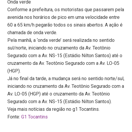
Onda verde
Conforme a prefeitura, os motoristas que passarem pela
avenida nos horários de pico em uma velocidade entre
60 a 65 km/h pegarão todos os sinais abertos. A ação é
chamada de onda verde.
Pela manhã, a ‘onda verde’ será realizada no sentido
sul/norte, iniciando no cruzamento da Av. Teotônio
Segurado com a Av. NS-15 (Estádio Nilton Santos) até o
cruzamento da Av. Teotônio Segurado com a Av. LO-05
(HGP).
Já no final da tarde, a mudança será no sentido norte/sul,
iniciando no cruzamento da Av. Teotônio Segurado com a
Av. LO-05 (HGP) até o cruzamento da Av. Teotônio
Segurado com a Av. NS-15 (Estádio Nilton Santos).
Veja mais notícias da região no g1 Tocantins.
Fonte:
G1 Tocantins