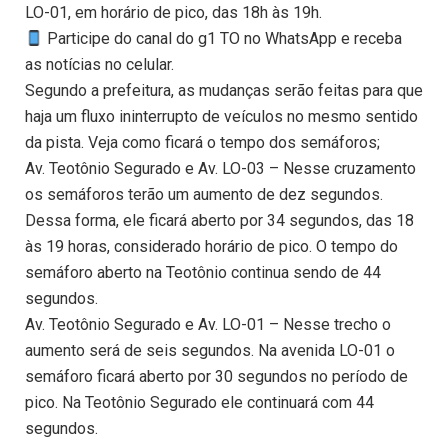
LO-01, em horário de pico, das 18h às 19h.
Participe do canal do g1 TO no WhatsApp e receba
as notícias no celular.
Segundo a prefeitura, as mudanças serão feitas para que
haja um fluxo ininterrupto de veículos no mesmo sentido
da pista. Veja como ficará o tempo dos semáforos;
Av. Teotônio Segurado e Av. LO-03 – Nesse cruzamento
os semáforos terão um aumento de dez segundos.
Dessa forma, ele ficará aberto por 34 segundos, das 18
às 19 horas, considerado horário de pico. O tempo do
semáforo aberto na Teotônio continua sendo de 44
segundos.
Av. Teotônio Segurado e Av. LO-01 – Nesse trecho o
aumento será de seis segundos. Na avenida LO-01 o
semáforo ficará aberto por 30 segundos no período de
pico. Na Teotônio Segurado ele continuará com 44
segundos.