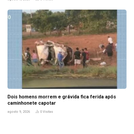
Dois homens morrem e grávida fica ferida após
caminhonete capotar
agosto 9, 2026
0
Visitas