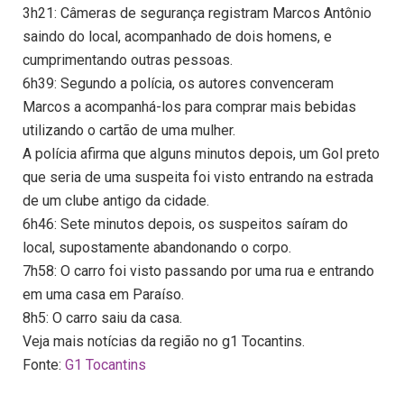
3h21: Câmeras de segurança registram Marcos Antônio
saindo do local, acompanhado de dois homens, e
cumprimentando outras pessoas.
6h39: Segundo a polícia, os autores convenceram
Marcos a acompanhá-los para comprar mais bebidas
utilizando o cartão de uma mulher.
A polícia afirma que alguns minutos depois, um Gol preto
que seria de uma suspeita foi visto entrando na estrada
de um clube antigo da cidade.
6h46: Sete minutos depois, os suspeitos saíram do
local, supostamente abandonando o corpo.
7h58: O carro foi visto passando por uma rua e entrando
em uma casa em Paraíso.
8h5: O carro saiu da casa.
Veja mais notícias da região no g1 Tocantins.
Fonte:
G1 Tocantins