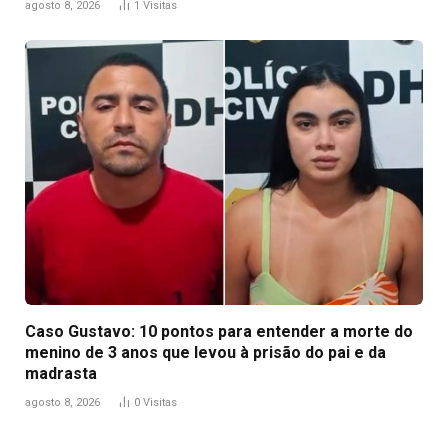
agosto 8, 2026
1
Visitas
Caso Gustavo: 10 pontos para entender a morte do
menino de 3 anos que levou à prisão do pai e da
madrasta
agosto 8, 2026
0
Visitas