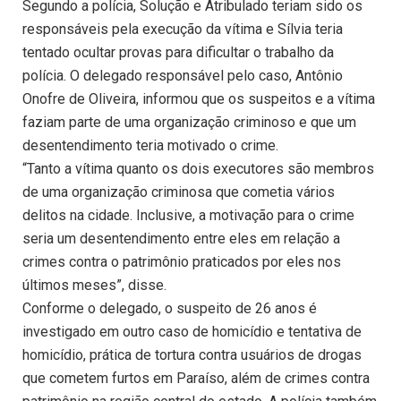
Segundo a polícia, Solução e Atribulado teriam sido os
responsáveis pela execução da vítima e Sílvia teria
tentado ocultar provas para dificultar o trabalho da
polícia. O delegado responsável pelo caso, Antônio
Onofre de Oliveira, informou que os suspeitos e a vítima
faziam parte de uma organização criminoso e que um
desentendimento teria motivado o crime.
“Tanto a vítima quanto os dois executores são membros
de uma organização criminosa que cometia vários
delitos na cidade. Inclusive, a motivação para o crime
seria um desentendimento entre eles em relação a
crimes contra o patrimônio praticados por eles nos
últimos meses”, disse.
Conforme o delegado, o suspeito de 26 anos é
investigado em outro caso de homicídio e tentativa de
homicídio, prática de tortura contra usuários de drogas
que cometem furtos em Paraíso, além de crimes contra