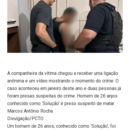
A companheira da vítima chegou a receber uma ligação
anônima e um vídeo mostrando o momento do crime. O
caso aconteceu em janeiro deste ano e duas pessoas já
foram presas suspeitas do crime. Homem de 26 anjos
conhecido como ‘Solução’ é preso suspeito de matar
Marcos Antônio Rocha
Divulgação/PCTO
Um homem de 26 anos, conhecido como ‘Solução’, foi