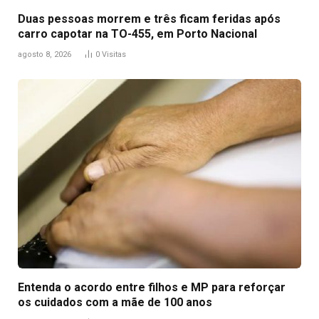
Duas pessoas morrem e três ficam feridas após
carro capotar na TO-455, em Porto Nacional
agosto 8, 2026
0
Visitas
Entenda o acordo entre filhos e MP para reforçar
os cuidados com a mãe de 100 anos