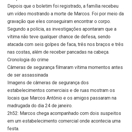
Depois que o boletim foi registrado, a família recebeu
um vídeo mostrando a morte de Marcos. Foi por meio da
gravação que eles conseguiram encontrar o corpo.
Segundo a polícia, as investigações apontaram que a
vítima não teve qualquer chance de defesa, sendo
atacada com seis golpes de faca, três nos braços e três
nas costas, além de receber pancadas na cabeça.
Cronologia do crime
Câmeras de segurança filmaram vítima momentos antes
de ser assassinada
Imagens de câmeras de segurança dos
estabelecimentos comerciais e de ruas mostram os
locais que Marcos Antônio e os amigos passaram na
madrugada do dia 24 de janeiro.
2h52: Marcos chega acompanhado com dois suspeitos
em um estabelecimento comercial onde acontecia uma
festa.