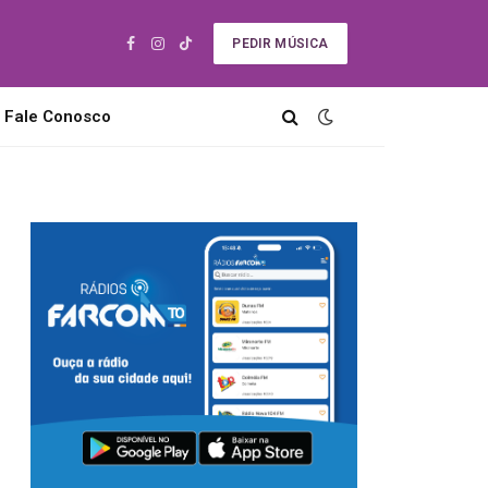
PEDIR MÚSICA
Facebook
Instagram
TikTok
Fale Conosco