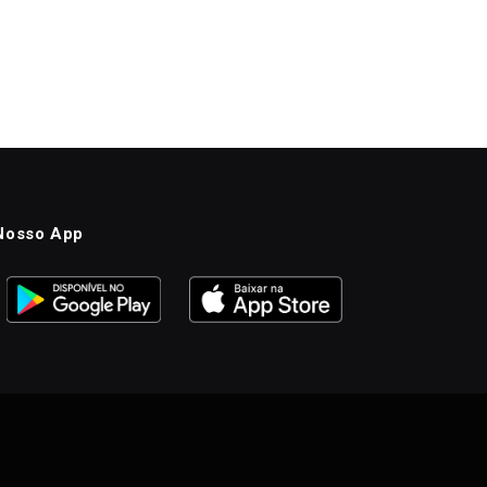
Nosso App