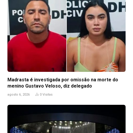
Madrasta é investigada por omissão na morte do
menino Gustavo Veloso, diz delegado
agosto 6, 2026
0
Visitas