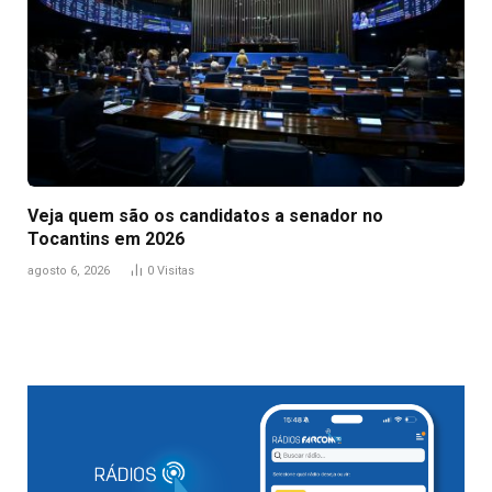
Veja quem são os candidatos a senador no
Tocantins em 2026
agosto 6, 2026
0
Visitas