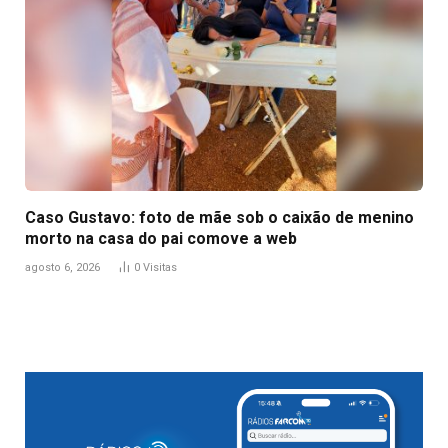
Caso Gustavo: foto de mãe sob o caixão de menino
morto na casa do pai comove a web
agosto 6, 2026
0
Visitas