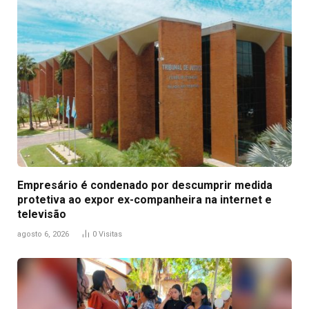
Empresário é condenado por descumprir medida
protetiva ao expor ex-companheira na internet e
televisão
agosto 6, 2026
0
Visitas