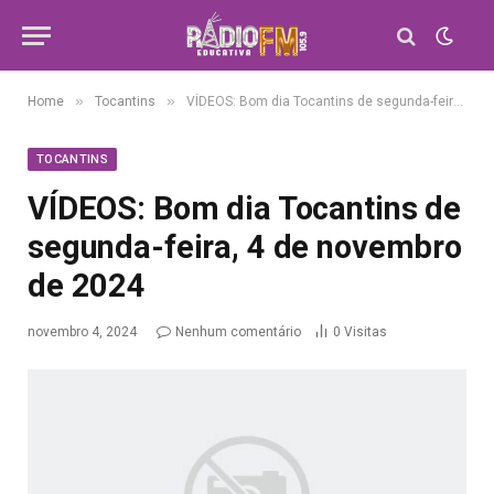
»
»
Home
Tocantins
VÍDEOS: Bom dia Tocantins de segunda-feira, 4 de novembro de 2024
TOCANTINS
VÍDEOS: Bom dia Tocantins de
segunda-feira, 4 de novembro
de 2024
novembro 4, 2024
Nenhum comentário
0
Visitas