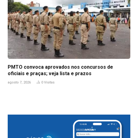
PMTO convoca aprovados nos concursos de
oficiais e praças; veja lista e prazos
agosto 7, 2026
0
Visitas