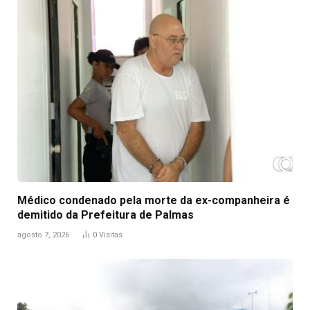
Médico condenado pela morte da ex-companheira é
demitido da Prefeitura de Palmas
agosto 7, 2026
0
Visitas