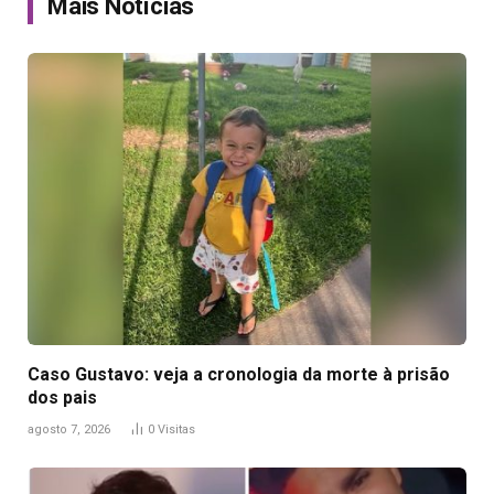
Mais Notícias
Caso Gustavo: veja a cronologia da morte à prisão
dos pais
agosto 7, 2026
0
Visitas