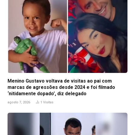
Menino Gustavo voltava de visitas ao pai com
marcas de agressões desde 2024 e foi filmado
‘nitidamente dopado’, diz delegado
agosto 7, 2026
1
Visitas