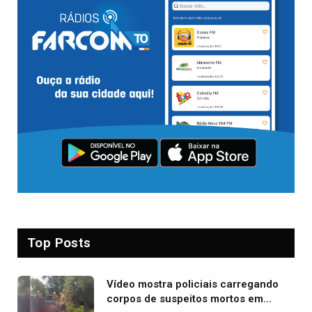
Top Posts
Vídeo mostra policiais carregando
corpos de suspeitos mortos em