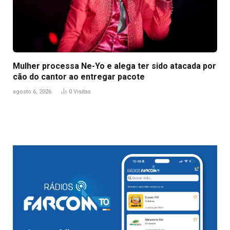
Mulher processa Ne-Yo e alega ter sido atacada por
cão do cantor ao entregar pacote
agosto 6, 2026
0
Visitas