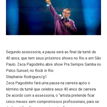
Segundo assessoria, a pausa será ao final da turnê de
40 anos, que tem seus próximos shows no Rio e em São
Paulo. Zeca Pagodinho abre show Pra Sempre Samba no
Palco Sunset, no Rock in Rio
Stephanie Rodrigues/g1
Zeca Pagodinho fará uma pausa na carreira após o
término da turnê que celebra seus 40 anos de carreira.
De acordo com a assessoria, o “artista pretende ficar
cinco meses sem compromissos profissionais, para se