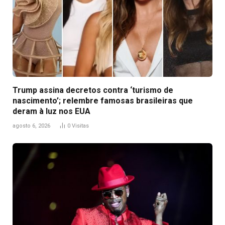
Trump assina decretos contra ‘turismo de
nascimento’; relembre famosas brasileiras que
deram à luz nos EUA
agosto 6, 2026
0
Visitas