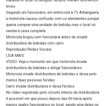
trabalha no local foi atingido. Ambos tiveram ferimentos
leves.
Segundo um funcionário, em entrevista à TV Anhanguera,
a motorista causou confusão com os atendentes porque
queria comprar uma unidade de bebida, mas o local só
vendia a caixa completa.
Motorista brigou com funcionária antes de invadir
distribuidora de bebidas com carro
Reprodução/Redes Sociais
LEIA MAIS:
VÍDEO: Veja o momento em que motorista invade
distribuidora de bebidas e atinge funcionários
Motorista invade distribuidora de bebidas e deixa pelo
menos duas pessoas feridas
Carro invade distribuidora e deixa feridos
No vídeo registrado pelo circuito interno da distribuidora
é possível ver que pouco depois das 6h havia apelo
menos quatro funcionários no local, sendo uma delas no