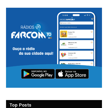
Top Posts