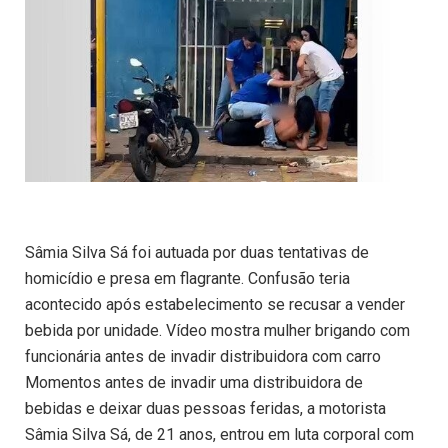
Sâmia Silva Sá foi autuada por duas tentativas de
homicídio e presa em flagrante. Confusão teria
acontecido após estabelecimento se recusar a vender
bebida por unidade. Vídeo mostra mulher brigando com
funcionária antes de invadir distribuidora com carro
Momentos antes de invadir uma distribuidora de
bebidas e deixar duas pessoas feridas, a motorista
Sâmia Silva Sá, de 21 anos, entrou em luta corporal com