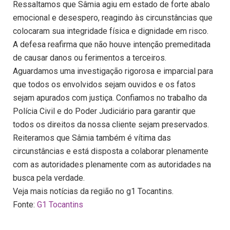
Ressaltamos que Sâmia agiu em estado de forte abalo
emocional e desespero, reagindo às circunstâncias que
colocaram sua integridade física e dignidade em risco.
A defesa reafirma que não houve intenção premeditada
de causar danos ou ferimentos a terceiros.
Aguardamos uma investigação rigorosa e imparcial para
que todos os envolvidos sejam ouvidos e os fatos
sejam apurados com justiça. Confiamos no trabalho da
Polícia Civil e do Poder Judiciário para garantir que
todos os direitos da nossa cliente sejam preservados.
Reiteramos que Sâmia também é vítima das
circunstâncias e está disposta a colaborar plenamente
com as autoridades plenamente com as autoridades na
busca pela verdade.
Veja mais notícias da região no g1 Tocantins.
Fonte:
G1 Tocantins