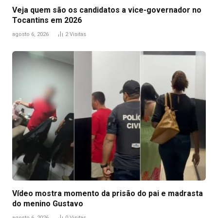
Veja quem são os candidatos a vice-governador no
Tocantins em 2026
agosto 6, 2026
2
Visitas
Vídeo mostra momento da prisão do pai e madrasta
do menino Gustavo
agosto 6, 2026
0
Visitas