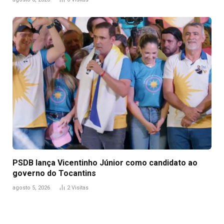
PSDB lança Vicentinho Júnior como candidato ao
governo do Tocantins
agosto 5, 2026
2
Visitas