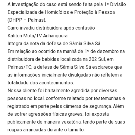
A investigação do caso está sendo feita pela 1ª Divisão
Especializada de Homicídios e Proteção à Pessoa
(DHPP – Palmas).
Carro invadiu distribuidora após confusão
Kaliton Mota/TV Anhanguera
Íntegra da nota da defesa de Sâmia Silva Sá
Em relação ao ocorrido na manhã de 1º de dezembro na
distribuidora de bebidas localizada na 202 Sul, em
Palmas/TO, a defesa de Sâmia Silva Sá esclarece que
as informações inicialmente divulgadas não refletem a
totalidade dos acontecimentos.
Nossa cliente foi brutalmente agredida por diversas
pessoas no local, conforme relatado por testemunhas e
registrado em parte pelas câmeras de segurança. Além
de sofrer agressões físicas graves, foi exposta
publicamente de maneira vexatória, tendo parte de suas
roupas arrancadas durante o tumulto.