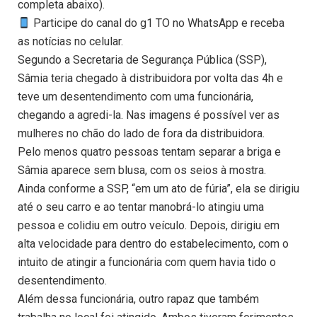
completa abaixo).
Participe do canal do g1 TO no WhatsApp e receba
as notícias no celular.
Segundo a Secretaria de Segurança Pública (SSP),
Sâmia teria chegado à distribuidora por volta das 4h e
teve um desentendimento com uma funcionária,
chegando a agredi-la. Nas imagens é possível ver as
mulheres no chão do lado de fora da distribuidora.
Pelo menos quatro pessoas tentam separar a briga e
Sâmia aparece sem blusa, com os seios à mostra.
Ainda conforme a SSP, “em um ato de fúria”, ela se dirigiu
até o seu carro e ao tentar manobrá-lo atingiu uma
pessoa e colidiu em outro veículo. Depois, dirigiu em
alta velocidade para dentro do estabelecimento, com o
intuito de atingir a funcionária com quem havia tido o
desentendimento.
Além dessa funcionária, outro rapaz que também